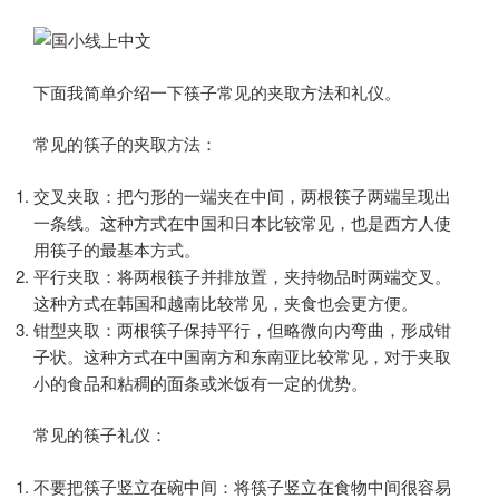
下面我简单介绍一下筷子常见的夹取方法和礼仪。
常见的筷子的夹取方法：
交叉夹取：把勺形的一端夹在中间，两根筷子两端呈现出
一条线。这种方式在中国和日本比较常见，也是西方人使
用筷子的最基本方式。
平行夹取：将两根筷子并排放置，夹持物品时两端交叉。
这种方式在韩国和越南比较常见，夹食也会更方便。
钳型夹取：两根筷子保持平行，但略微向内弯曲，形成钳
子状。这种方式在中国南方和东南亚比较常见，对于夹取
小的食品和粘稠的面条或米饭有一定的优势。
常见的筷子礼仪：
不要把筷子竖立在碗中间：将筷子竖立在食物中间很容易