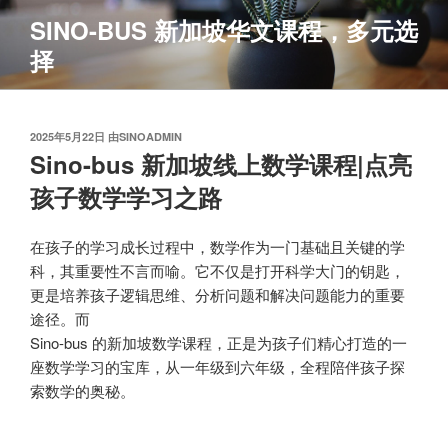
跳
SINO-BUS 新加坡华文课程，多元选
至
择
内
容
发
2025年5月22日
由
SINOADMIN
布
Sino-bus 新加坡线上数学课程|点亮
于
孩子数学学习之路
在孩子的学习成长过程中，数学作为一门基础且关键的学
科，其重要性不言而喻。它不仅是打开科学大门的钥匙，
更是培养孩子逻辑思维、分析问题和解决问题能力的重要
途径。而
Sino-bus 的新加坡数学课程，正是为孩子们精心打造的一
座数学学习的宝库，从一年级到六年级，全程陪伴孩子探
索数学的奥秘。