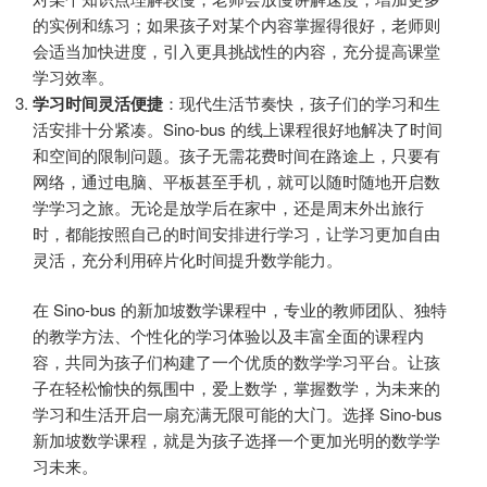
的实例和练习；如果孩子对某个内容掌握得很好，老师则
会适当加快进度，引入更具挑战性的内容，充分提高课堂
学习效率。
学习时间灵活便捷
：现代生活节奏快，孩子们的学习和生
活安排十分紧凑。Sino-bus 的线上课程很好地解决了时间
和空间的限制问题。孩子无需花费时间在路途上，只要有
网络，通过电脑、平板甚至手机，就可以随时随地开启数
学学习之旅。无论是放学后在家中，还是周末外出旅行
时，都能按照自己的时间安排进行学习，让学习更加自由
灵活，充分利用碎片化时间提升数学能力。
在 Sino-bus 的新加坡数学课程中，专业的教师团队、独特
的教学方法、个性化的学习体验以及丰富全面的课程内
容，共同为孩子们构建了一个优质的数学学习平台。让孩
子在轻松愉快的氛围中，爱上数学，掌握数学，为未来的
学习和生活开启一扇充满无限可能的大门。选择 Sino-bus
新加坡数学课程，就是为孩子选择一个更加光明的数学学
习未来。