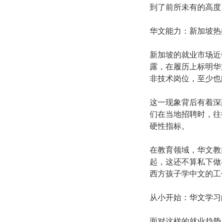
到了前所未有的高度
华文能力：新加坡热
新加坡的就业市场近
露，在履历上标明华
非技术岗位，至少也
这一现象背后有着深
们在当地招聘时，往
硬性指标。
在教育领域，华文教
起，这还不算私下做
西方孩子学中文的工
从小开始：华文学习
面对这样的就业趋势