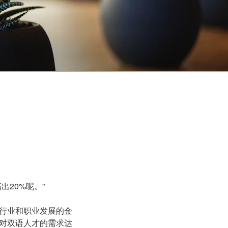
20%呢。”
行业和职业发展的金
对双语人才的需求达