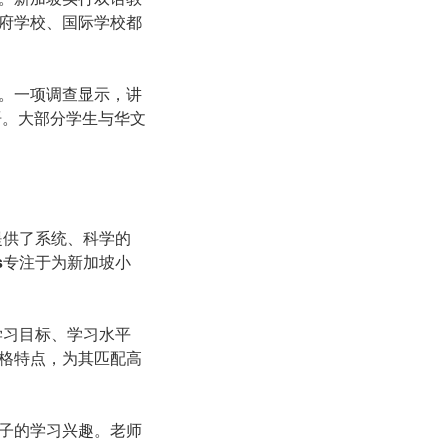
府学校、国际学校都
。一项调查显示，讲
语。大部分学生与华文
提供了系统、科学的
s
专注于为新加坡小
学习目标、学习水平
格特点，为其匹配高
子的学习兴趣。老师