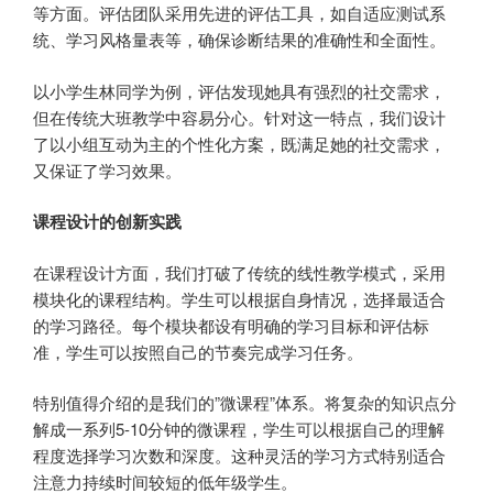
等方面。评估团队采用先进的评估工具，如自适应测试系
统、学习风格量表等，确保诊断结果的准确性和全面性。
以小学生林同学为例，评估发现她具有强烈的社交需求，
但在传统大班教学中容易分心。针对这一特点，我们设计
了以小组互动为主的个性化方案，既满足她的社交需求，
又保证了学习效果。
课程设计的创新实践
在课程设计方面，我们打破了传统的线性教学模式，采用
模块化的课程结构。学生可以根据自身情况，选择最适合
的学习路径。每个模块都设有明确的学习目标和评估标
准，学生可以按照自己的节奏完成学习任务。
特别值得介绍的是我们的”微课程”体系。将复杂的知识点分
解成一系列5-10分钟的微课程，学生可以根据自己的理解
程度选择学习次数和深度。这种灵活的学习方式特别适合
注意力持续时间较短的低年级学生。