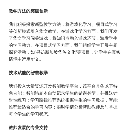
教学方法的突破创新
我们积极探索新型教学方法，将游戏化学习、项目式学习
等创新模式引入华文教学。在游戏化学习方面，我们开发
了华文学习闯关游戏，将知识点融入游戏环节，激发学生
的学习动力。在项目式学习方面，我们组织学生开展主题
探究活动，如”寻访新加坡华族文化”等项目，让学生在真实
情境中运用华文。
技术赋能的智慧教学
我们投入大量资源开发智能教学平台，该平台具备以下特
色功能：智能错题本自动记录学生的错误类型，并推送针
对性练习；学习路径推荐系统根据学生的学习数据，智能
推荐最适合的学习内容；实时学情分析帮助教师及时掌握
每个学生的学习状态。
教师发展的专业支持