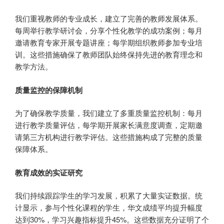
我们重视教师的专业成长，建立了完善的教师发展体系。
每周举行教学研讨会，分享个性化教学的成功案例；每月
邀请教育专家开展专题讲座；每学期组织教师参加专业培
训。这些措施确保了教师团队始终保持先进的教育理念和
教学方法。
质量监控的保障机制
为了确保教学质量，我们建立了多重质量监控机制：每月
进行教学质量评估，每学期开展家长满意度调查，定期邀
请第三方机构进行教学评估。这些措施构成了完整的质量
保障体系。
教育成效的实证研究
我们持续跟踪学生的学习发展，积累了大量实证数据。统
计显示，参与个性化课程的学生，华文成绩平均提升幅度
达到30%，学习兴趣指标提升45%。这些数据充分证明了个