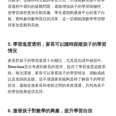
習過程中遇到的疑難問題，還能增強孩子的學習積極性，
使學習過程更加生動有趣。學生還能夠通過平台的電子白
板，實時參與數學題目的演算，這一切都能讓數學學習變
得更加直觀和高效。
5. 學習進度透明，家長可以隨時跟蹤孩子的學習
情況
家長對孩子的學習進度十分關注，尤其是在課外補習中。
Sino-bus
充分考慮到家長的需求，提供了學習進度追蹤系
統。每次課後，家長可以查看孩子的學習情況、測驗成績
以及老師的反饋。這不僅讓家長能夠及時了解孩子的學習
狀況，還能促進家長和老師之間的有效溝通，共同為孩子
的學習效果提供支持。
6. 激發孩子對數學的興趣，提升學習自信