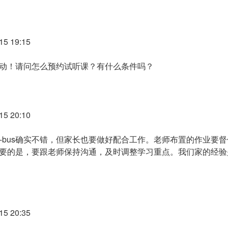
5 19:15
动！请问怎么预约试听课？有什么条件吗？
5 20:10
no-bus确实不错，但家长也要做好配合工作。老师布置的作业要
要的是，要跟老师保持沟通，及时调整学习重点。我们家的经验
5 20:35