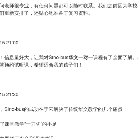
问老师很专业，有任何问题都可以随时联系。我们之前因为学校
们重新安排了，还贴心地准备了复习资料。
5 21:00
信息量好大，让我对Sino-bus
华文一对一
课程有了全面了解。
就预约试听课，希望适合我的孩子们！
5 21:30
Sino-bus的成功在于它解决了传统华文教学的几个痛点：
补了课堂教学”一刀切”的不足