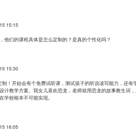
5 15:15
，他们的课程具体是怎么定制的？是真的个性化吗？
5 15:30
定制！开始会有个免费试听课，测试孩子的听说读写能力，还有
设计教学方案。我女儿喜欢恐龙，老师就用恐龙的故事教生词，
在学校根本不可能实现。
5 16:05