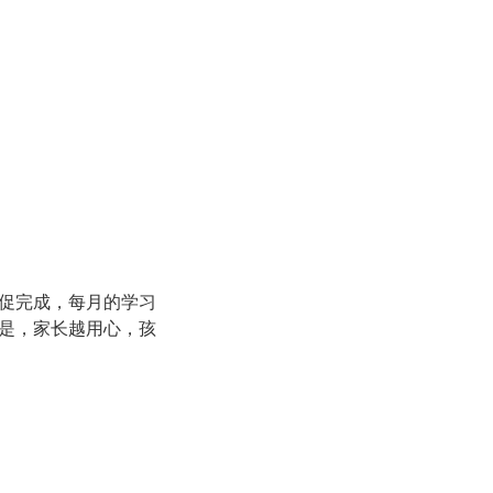
督促完成，每月的学习
是，家长越用心，孩