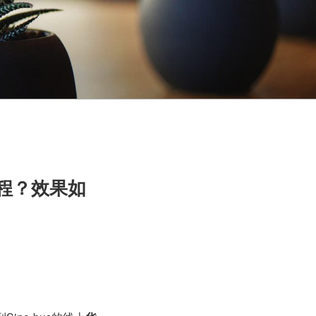
课程？效果如