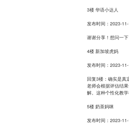
3楼 华语小达人
发布时间：2023-11-1
谢谢分享！想问一下
4楼 新加坡虎妈
发布时间：2023-11-1
回复3楼：确实是真
老师会根据评估结果
解。这种个性化教学
5楼 奶茶妈咪
发布时间：2023-11-1