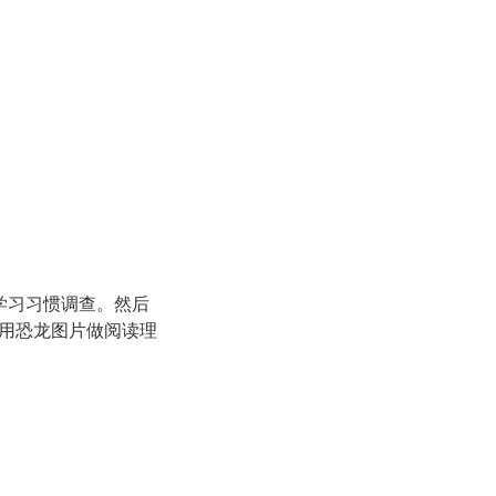
学习习惯调查。然后
用恐龙图片做阅读理