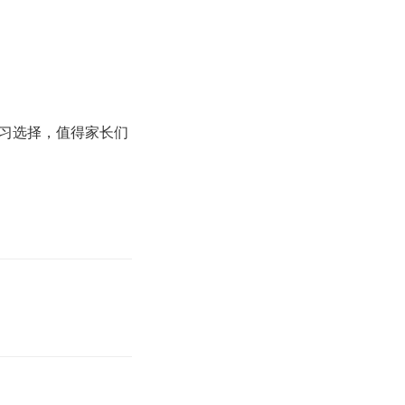
习选择，值得家长们