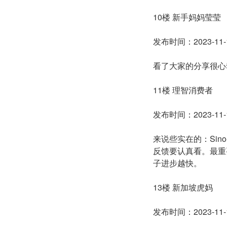
10楼 新手妈妈莹莹
发布时间：2023-11-1
看了大家的分享很心
11楼 理智消费者
发布时间：2023-11-1
来说些实在的：Si
反馈要认真看。最重
子进步越快。
13楼 新加坡虎妈
发布时间：2023-11-1