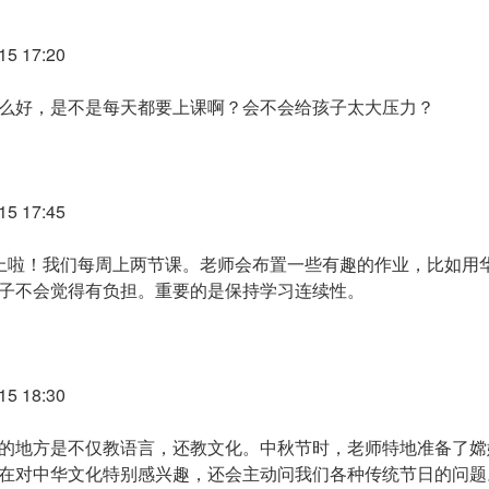
5 17:20
么好，是不是每天都要上课啊？会不会给孩子太大压力？
5 17:45
上啦！我们每周上两节课。老师会布置一些有趣的作业，比如用
子不会觉得有负担。重要的是保持学习连续性。
5 18:30
us最好的地方是不仅教语言，还教文化。中秋节时，老师特地准备了
在对中华文化特别感兴趣，还会主动问我们各种传统节日的问题