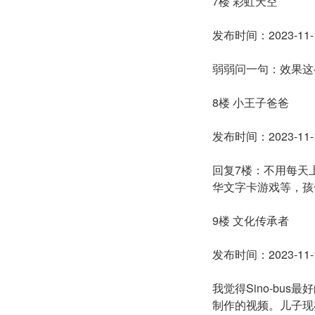
7楼 彩虹天空
发布时间：2023-11-1
弱弱问一句：效果这
8楼 小王子爸爸
发布时间：2023-11-1
回复7楼：不用每天
华文字卡游戏等，孩
9楼 文化传承者
发布时间：2023-11-1
我觉得Sino-b
制作的视频。儿子现