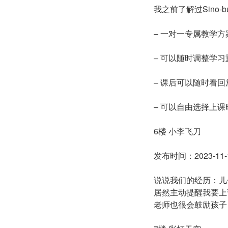
我之前了解过Sino
– 一对一专属教学方
– 可以随时调整学习
– 课后可以随时看回
– 可以自由选择上课
6楼 小李飞刀
发布时间：2023-11-1
说说我们的经历：儿子
居然主动提醒我要上
老师也很会鼓励孩子