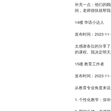
补充一点：他们的顾
间，老师很快就帮我
14楼 华语小达人
发布时间：2023-11-1
太感谢各位的分享了！
的课程。我决定明天
15楼 教育工作者
发布时间：2023-11-1
从教育专业角度来说，
1. 个性化教学：弥