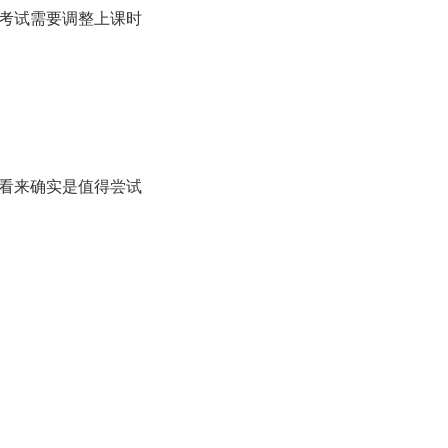
考试需要调整上课时
看来确实是值得尝试